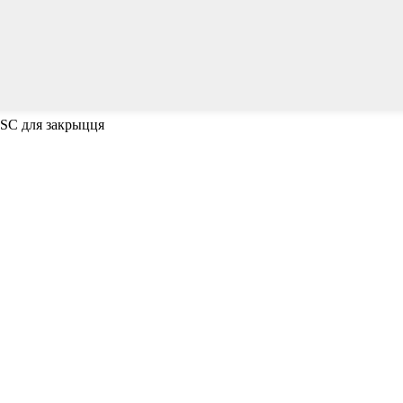
ESC для закрыцця